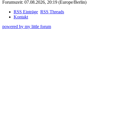
Forumszeit: 07.08.2026, 20:19 (Europe/Berlin)
RSS Einträge
RSS Threads
Kontakt
powered by my little forum