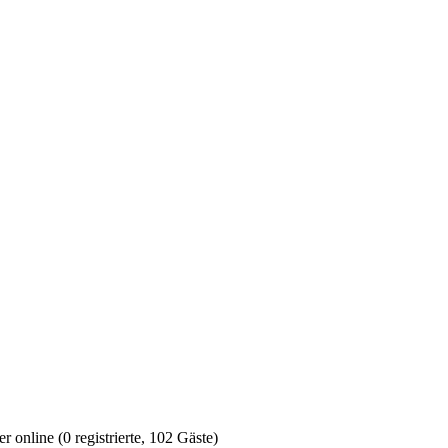
 online (0 registrierte, 102 Gäste)