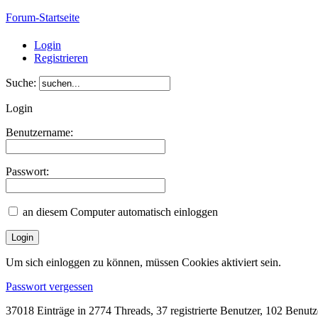
Forum-Startseite
Login
Registrieren
Suche:
Login
Benutzername:
Passwort:
an diesem Computer automatisch einloggen
Um sich einloggen zu können, müssen Cookies aktiviert sein.
Passwort vergessen
37018 Einträge in 2774 Threads, 37 registrierte Benutzer, 102 Benutzer