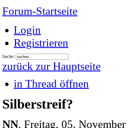
Forum-Startseite
Login
Registrieren
Suche:
zurück zur Hauptseite
in Thread öffnen
Silberstreif?
NN
,
Freitag, 05. November