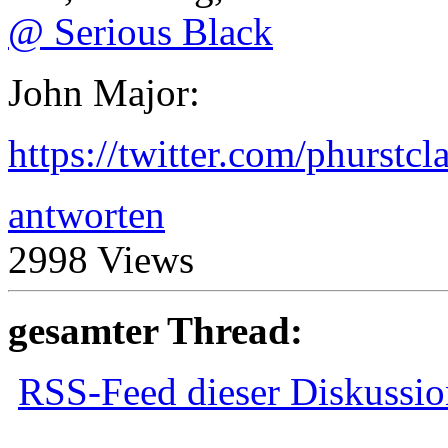
@ Serious Black
John Major:
https://twitter.com/phurst
antworten
2998 Views
gesamter Thread:
RSS-Feed dieser Diskussio