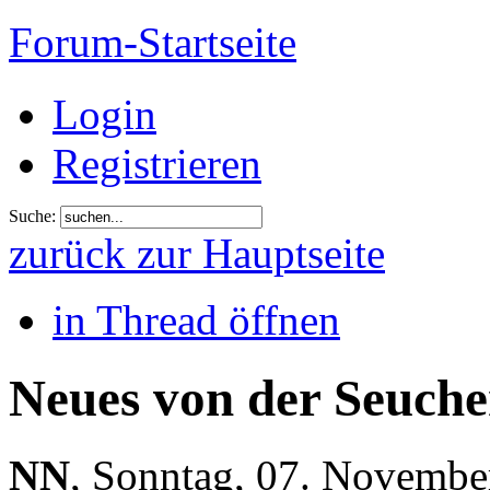
Forum-Startseite
Login
Registrieren
Suche:
zurück zur Hauptseite
in Thread öffnen
Neues von der Seuche
NN
,
Sonntag, 07. Novembe