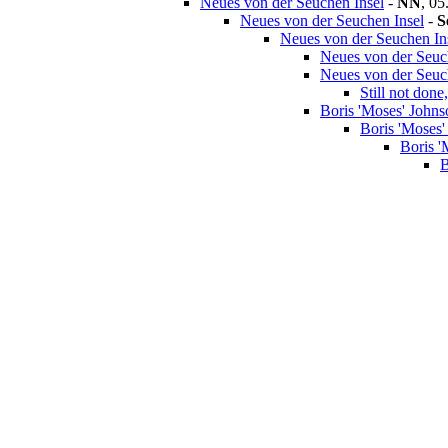
Neues von der Seuchen Insel
-
NN
,
05
Neues von der Seuchen Insel
-
S
Neues von der Seuchen In
Neues von der Seuc
Neues von der Seuc
Still not done,
Boris 'Moses' Johns
Boris 'Moses'
Boris '
B