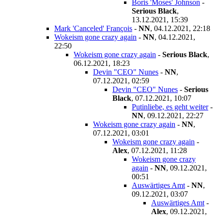
Boris 'Moses' Johnson
-
Serious Black
,
13.12.2021, 15:39
Mark 'Canceled' François
-
NN
,
04.12.2021, 22:18
Wokeism gone crazy again
-
NN
,
04.12.2021,
22:50
Wokeism gone crazy again
-
Serious Black
,
06.12.2021, 18:23
Devin "CEO" Nunes
-
NN
,
07.12.2021, 02:59
Devin "CEO" Nunes
-
Serious
Black
,
07.12.2021, 10:07
Putinliebe, es geht weiter
-
NN
,
09.12.2021, 22:27
Wokeism gone crazy again
-
NN
,
07.12.2021, 03:01
Wokeism gone crazy again
-
Alex
,
07.12.2021, 11:28
Wokeism gone crazy
again
-
NN
,
09.12.2021,
00:51
Auswärtiges Amt
-
NN
,
09.12.2021, 03:07
Auswärtiges Amt
-
Alex
,
09.12.2021,