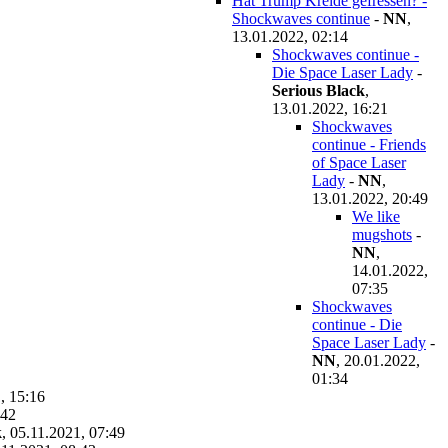
Hat Trump Kreide gefressen? -
Shockwaves continue
-
NN
,
13.01.2022, 02:14
Shockwaves continue -
Die Space Laser Lady
-
Serious Black
,
13.01.2022, 16:21
Shockwaves
continue - Friends
of Space Laser
Lady
-
NN
,
13.01.2022, 20:49
We like
mugshots
-
NN
,
14.01.2022,
07:35
Shockwaves
continue - Die
Space Laser Lady
-
NN
,
20.01.2022,
01:34
, 15:16
:42
k
,
05.11.2021, 07:49