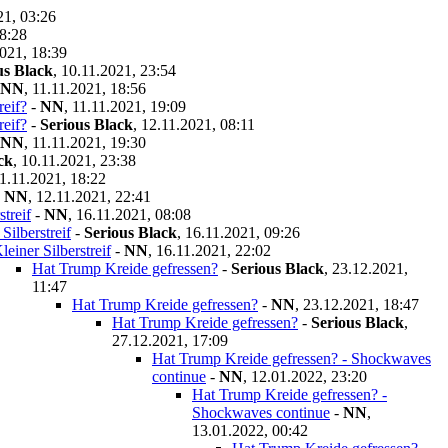
21, 03:26
8:28
021, 18:39
us Black
,
10.11.2021, 23:54
NN
,
11.11.2021, 18:56
reif?
-
NN
,
11.11.2021, 19:09
reif?
-
Serious Black
,
12.11.2021, 08:11
NN
,
11.11.2021, 19:30
ck
,
10.11.2021, 23:38
1.11.2021, 18:22
-
NN
,
12.11.2021, 22:41
streif
-
NN
,
16.11.2021, 08:08
Silberstreif
-
Serious Black
,
16.11.2021, 09:26
leiner Silberstreif
-
NN
,
16.11.2021, 22:02
Hat Trump Kreide gefressen?
-
Serious Black
,
23.12.2021,
11:47
Hat Trump Kreide gefressen?
-
NN
,
23.12.2021, 18:47
Hat Trump Kreide gefressen?
-
Serious Black
,
27.12.2021, 17:09
Hat Trump Kreide gefressen? - Shockwaves
continue
-
NN
,
12.01.2022, 23:20
Hat Trump Kreide gefressen? -
Shockwaves continue
-
NN
,
13.01.2022, 00:42