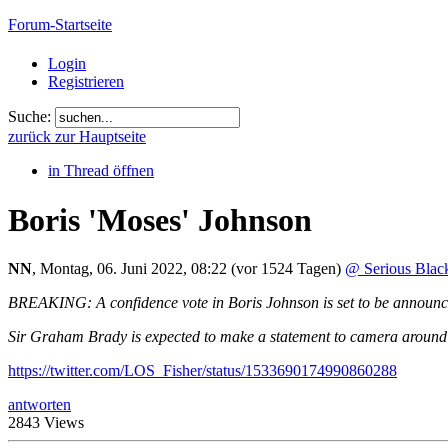
Forum-Startseite
Login
Registrieren
Suche:
zurück zur Hauptseite
in Thread öffnen
Boris 'Moses' Johnson
NN
,
Montag, 06. Juni 2022, 08:22
(vor 1524 Tagen)
@ Serious Blac
BREAKING: A confidence vote in Boris Johnson is set to be announce
Sir Graham Brady is expected to make a statement to camera around 8a
https://twitter.com/LOS_Fisher/status/1533690174990860288
antworten
2843 Views