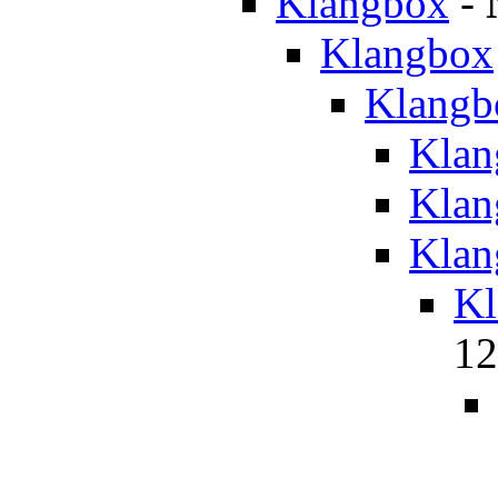
Klangbox
-
Klangbox
Klangb
Klan
Klan
Klan
Kl
12