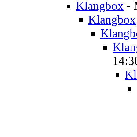
Klangbox
-
Klangbox
Klangb
Klan
14:3
Kl