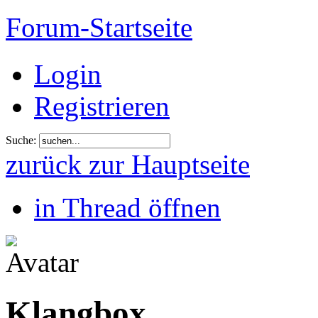
Forum-Startseite
Login
Registrieren
Suche:
zurück zur Hauptseite
in Thread öffnen
Klangbox