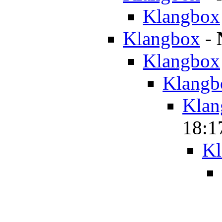
Klangbox
Klangbox
-
Klangbox
Klangb
Klan
18:1
Kl