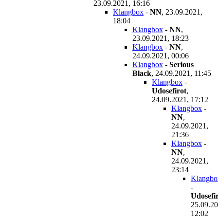
23.09.2021, 16:16
Klangbox
-
NN
,
23.09.2021,
18:04
Klangbox
-
NN
,
23.09.2021, 18:23
Klangbox
-
NN
,
24.09.2021, 00:06
Klangbox
-
Serious
Black
,
24.09.2021, 11:45
Klangbox
-
Udosefirot
,
24.09.2021, 17:12
Klangbox
-
NN
,
24.09.2021,
21:36
Klangbox
-
NN
,
24.09.2021,
23:14
Klangbo
-
Udosefi
25.09.20
12:02